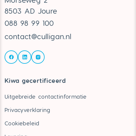
8503 AD Joure
088 98 99 100
contact@culligan.nl
Kiwa gecertificeerd
Uitgebreide contactinformatie
Privacyverklaring
Cookiebeleid