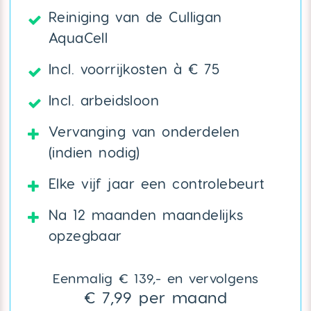
Reiniging van de Culligan
AquaCell
Incl. voorrijkosten à € 75
Incl. arbeidsloon
Vervanging van onderdelen
(indien nodig)
Elke vijf jaar een controlebeurt
Na 12 maanden maandelijks
opzegbaar
Eenmalig € 139,- en vervolgens
€ 7,99 per maand