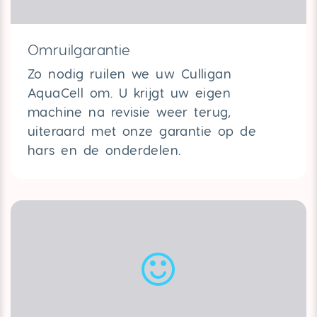
Omruilgarantie
Zo nodig ruilen we uw Culligan
AquaCell om.
U krijgt uw eigen
machine na revisie weer terug,
uiteraard met onze garantie op de
hars en de onderdelen.