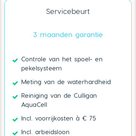
Servicebeurt
3 maanden garantie
Controle van het spoel- en
pekelsysteem
Meting van de waterhardheid
Reiniging van de Culligan
AquaCell
Incl. voorrijkosten à € 75
Incl. arbeidsloon