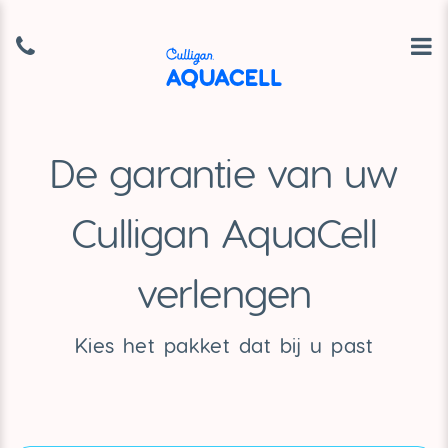
De garantie van uw
Culligan AquaCell
verlengen
Kies het pakket dat bij u past