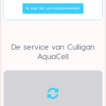
Ik kies het serviceabonnement
De service van Culligan
AquaCell