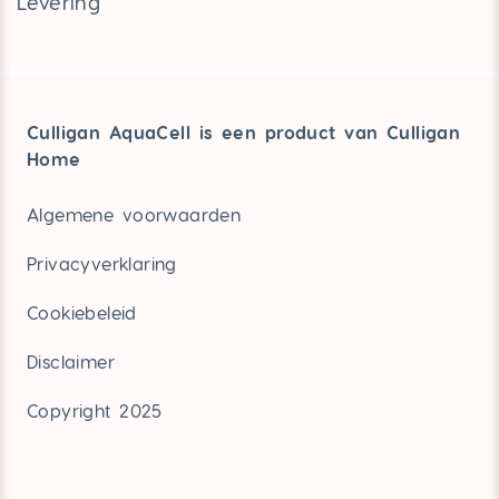
Levering
Culligan AquaCell is een product van Culligan
Home
Algemene voorwaarden
Privacyverklaring
Cookiebeleid
Disclaimer
Copyright 2025