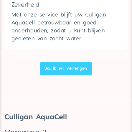
Zekerheid
Met onze service blijft uw Culligan
AquaCell betrouwbaar en goed
onderhouden, zodat u kunt blijven
genieten van zacht water.
Ja, ik wil verlengen
Culligan AquaCell
Morseweg 2