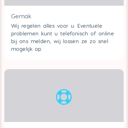
Gemak
Wij regelen alles voor u.
Eventuele
problemen kunt u telefonisch of online
bij ons melden, wij lossen ze zo snel
mogelijk op.